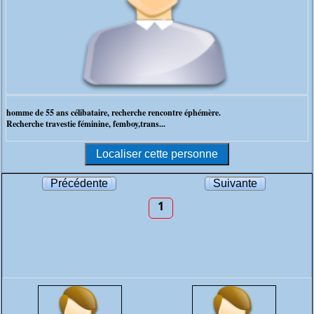
homme de 55 ans célibataire, recherche rencontre éphémère.
Recherche travestie féminine, femboy,trans...
Précédente
Suivante
1